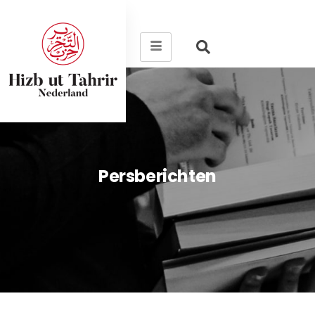
Persberichten