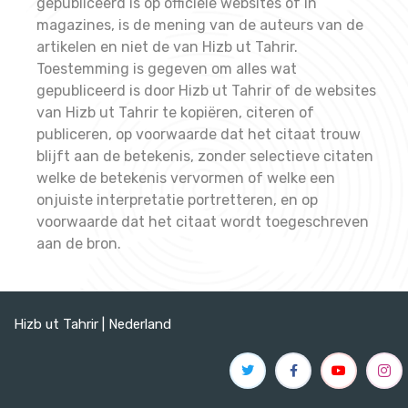
gepubliceerd is op officiële websites of in
magazines, is de mening van de auteurs van de
artikelen en niet de van Hizb ut Tahrir.
Toestemming is gegeven om alles wat
gepubliceerd is door Hizb ut Tahrir of de websites
van Hizb ut Tahrir te kopiëren, citeren of
publiceren, op voorwaarde dat het citaat trouw
blijft aan de betekenis, zonder selectieve citaten
welke de betekenis vervormen of welke een
onjuiste interpretatie portretteren, en op
voorwaarde dat het citaat wordt toegeschreven
aan de bron.
Hizb ut Tahrir | Nederland