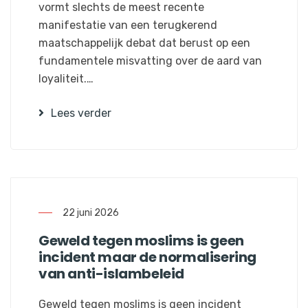
vormt slechts de meest recente
manifestatie van een terugkerend
maatschappelijk debat dat berust op een
fundamentele misvatting over de aard van
loyaliteit.…
Lees verder
22 juni 2026
Geweld tegen moslims is geen
incident maar de normalisering
van anti-islambeleid
Geweld tegen moslims is geen incident