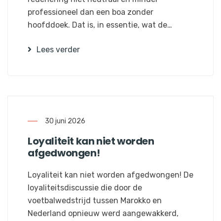
professioneel dan een boa zonder
hoofddoek. Dat is, in essentie, wat de…
Lees verder
30 juni 2026
Loyaliteit kan niet worden
afgedwongen!
Loyaliteit kan niet worden afgedwongen! De
loyaliteitsdiscussie die door de
voetbalwedstrijd tussen Marokko en
Nederland opnieuw werd aangewakkerd,