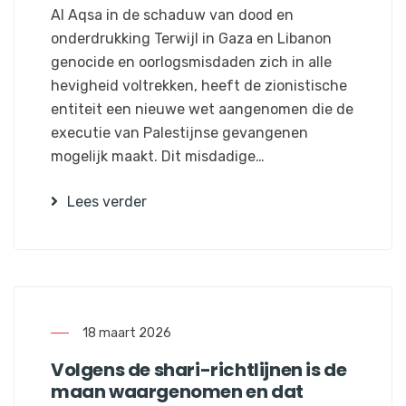
Al Aqsa in de schaduw van dood en
onderdrukking Terwijl in Gaza en Libanon
genocide en oorlogsmisdaden zich in alle
hevigheid voltrekken, heeft de zionistische
entiteit een nieuwe wet aangenomen die de
executie van Palestijnse gevangenen
mogelijk maakt. Dit misdadige…
Lees verder
18 maart 2026
Volgens de shari-richtlijnen is de
maan waargenomen en dat