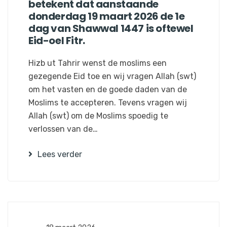
betekent dat aanstaande
donderdag 19 maart 2026 de 1e
dag van Shawwal 1447 is oftewel
Eid-oel Fitr.
Hizb ut Tahrir wenst de moslims een
gezegende Eid toe en wij vragen Allah (swt)
om het vasten en de goede daden van de
Moslims te accepteren. Tevens vragen wij
Allah (swt) om de Moslims spoedig te
verlossen van de…
Lees verder