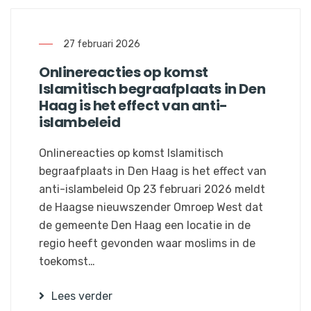
27 februari 2026
Onlinereacties op komst
Islamitisch begraafplaats in Den
Haag is het effect van anti-
islambeleid
Onlinereacties op komst Islamitisch
begraafplaats in Den Haag is het effect van
anti-islambeleid Op 23 februari 2026 meldt
de Haagse nieuwszender Omroep West dat
de gemeente Den Haag een locatie in de
regio heeft gevonden waar moslims in de
toekomst…
Lees verder