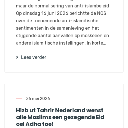
maar de normalisering van anti-islambeleid
Op dinsdag 16 juni 2026 berichtte de NOS
over de toenemende anti-islamitische
sentimenten in de samenleving en het
stijgende aantal aanvallen op moskeeën en
andere islamitische instellingen. In korte…
Lees verder
26 mei 2026
Hizb ut Tahrir Nederland wenst
alle Moslims een gezegende Eid
oel Adha toe!