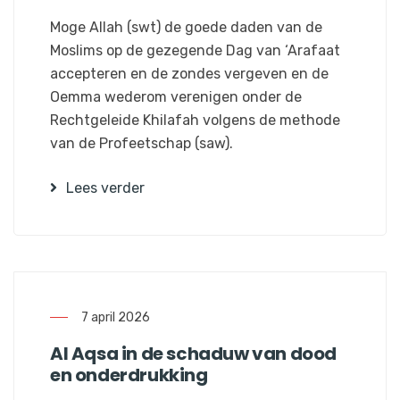
Moge Allah (swt) de goede daden van de
Moslims op de gezegende Dag van ‘Arafaat
accepteren en de zondes vergeven en de
Oemma wederom verenigen onder de
Rechtgeleide Khilafah volgens de methode
van de Profeetschap (saw).
Lees verder
7 april 2026
Al Aqsa in de schaduw van dood
en onderdrukking