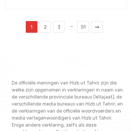
…
1
2
3
51
De officiële meningen van Hizb ut Tahrir zijn die
welke zijn opgenomen in verklaringen in naam van
de verschillende provinciale bureaus (Wilajaat), de
verschillende media bureaus van Hizb ut Tahrir, en
de verklaringen van de officiële woordvoerders en
media vertegenwoordigers van Hizb ut Tahrir.
Enige andere verklaring, zelfs als deze