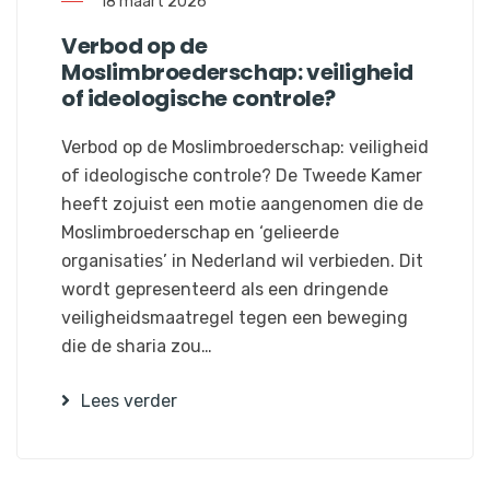
18 maart 2026
Verbod op de
Moslimbroederschap: veiligheid
of ideologische controle?
Verbod op de Moslimbroederschap: veiligheid
of ideologische controle? De Tweede Kamer
heeft zojuist een motie aangenomen die de
Moslimbroederschap en ‘gelieerde
organisaties’ in Nederland wil verbieden. Dit
wordt gepresenteerd als een dringende
veiligheidsmaatregel tegen een beweging
die de sharia zou…
Lees verder