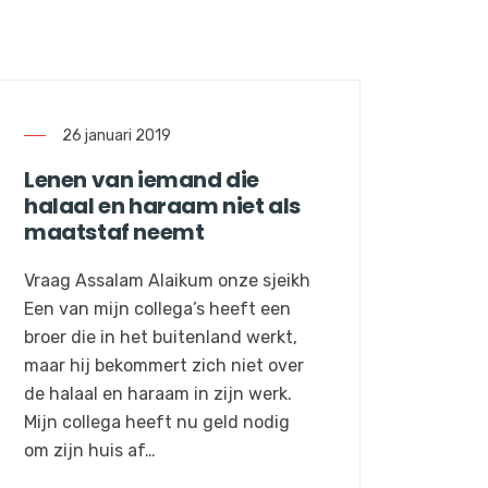
26 januari 2019
Lenen van iemand die
halaal en haraam niet als
maatstaf neemt
Vraag Assalam Alaikum onze sjeikh
Een van mijn collega’s heeft een
broer die in het buitenland werkt,
maar hij bekommert zich niet over
de halaal en haraam in zijn werk.
Mijn collega heeft nu geld nodig
om zijn huis af…