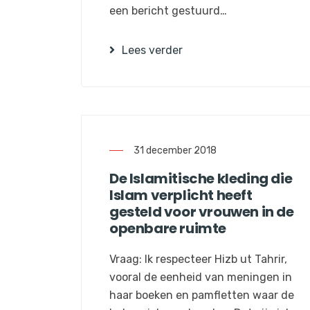
een bericht gestuurd…
Lees verder
31 december 2018
De Islamitische kleding die
Islam verplicht heeft
gesteld voor vrouwen in de
openbare ruimte
Vraag: Ik respecteer Hizb ut Tahrir,
vooral de eenheid van meningen in
haar boeken en pamfletten waar de