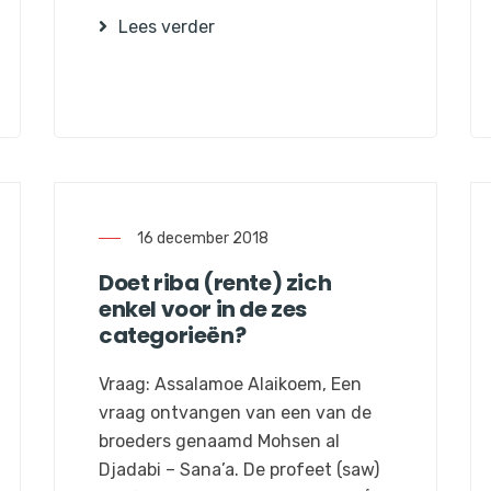
Lees verder
16 december 2018
Doet riba (rente) zich
enkel voor in de zes
categorieën?
Vraag: Assalamoe Alaikoem, Een
vraag ontvangen van een van de
broeders genaamd Mohsen al
Djadabi – Sana’a. De profeet (saw)