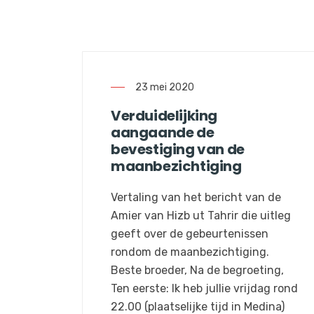
23 mei 2020
Verduidelijking
aangaande de
bevestiging van de
maanbezichtiging
Vertaling van het bericht van de
Amier van Hizb ut Tahrir die uitleg
geeft over de gebeurtenissen
rondom de maanbezichtiging.
Beste broeder, Na de begroeting,
Ten eerste: Ik heb jullie vrijdag rond
22.00 (plaatselijke tijd in Medina)