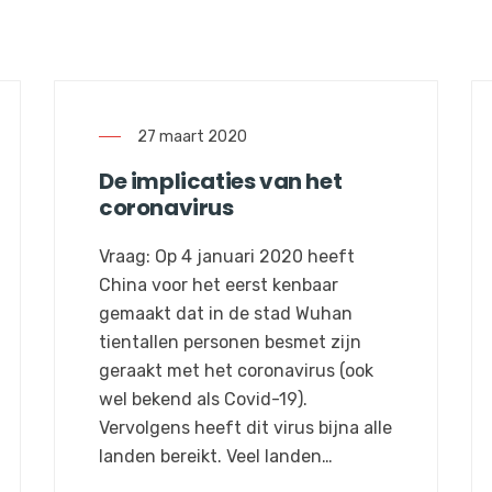
27 maart 2020
De implicaties van het
coronavirus
Vraag: Op 4 januari 2020 heeft
China voor het eerst kenbaar
gemaakt dat in de stad Wuhan
tientallen personen besmet zijn
geraakt met het coronavirus (ook
wel bekend als Covid-19).
Vervolgens heeft dit virus bijna alle
landen bereikt. Veel landen…