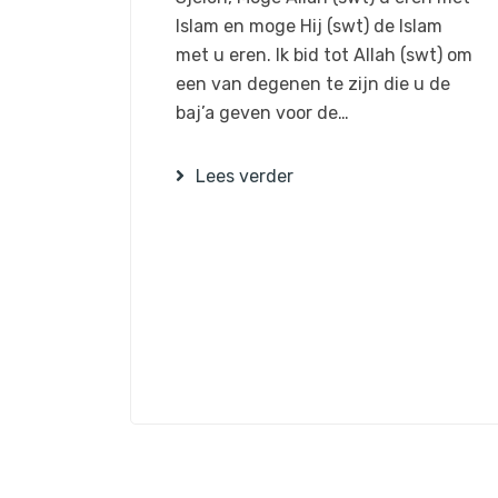
Islam en moge Hij (swt) de Islam
met u eren. Ik bid tot Allah (swt) om
een van degenen te zijn die u de
baj’a geven voor de…
Lees verder