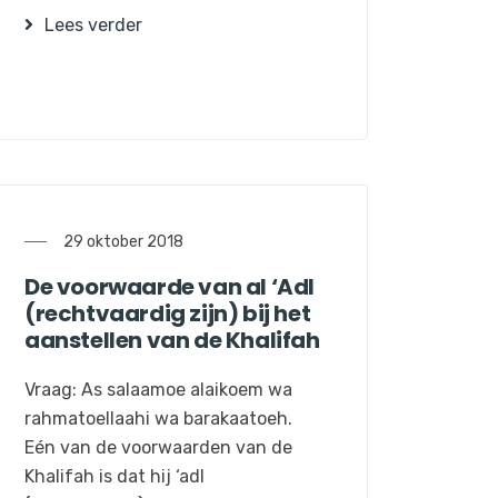
Lees verder
29 oktober 2018
De voorwaarde van al ‘Adl
(rechtvaardig zijn) bij het
aanstellen van de Khalifah
Vraag: As salaamoe alaikoem wa
rahmatoellaahi wa barakaatoeh.
Eén van de voorwaarden van de
Khalifah is dat hij ‘adl