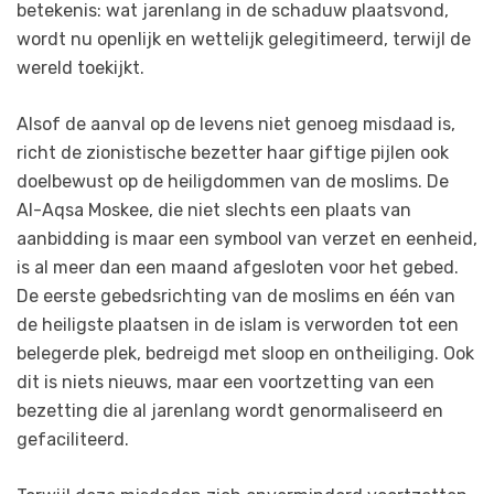
betekenis: wat jarenlang in de schaduw plaatsvond,
wordt nu openlijk en wettelijk gelegitimeerd, terwijl de
wereld toekijkt.
Alsof de aanval op de levens niet genoeg misdaad is,
richt de zionistische bezetter haar giftige pijlen ook
doelbewust op de heiligdommen van de moslims. De
Al-Aqsa Moskee, die niet slechts een plaats van
aanbidding is maar een symbool van verzet en eenheid,
is al meer dan een maand afgesloten voor het gebed.
De eerste gebedsrichting van de moslims en één van
de heiligste plaatsen in de islam is verworden tot een
belegerde plek, bedreigd met sloop en ontheiliging. Ook
dit is niets nieuws, maar een voortzetting van een
bezetting die al jarenlang wordt genormaliseerd en
gefaciliteerd.