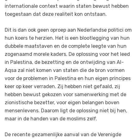
internationale context waarin staten bewust hebben
toegestaan dat deze realiteit kon ontstaan.
Dit is dan ook geen oproep aan Nederlandse politici om
hun koers te herzien. Het is een blootlegging van hun
dubbele maatstaven en de complete leegte van hun
zogenaamd morele kaders. De oplossing voor het leed
in Palestina, de bezetting en de ontwijding van Al-
Aqsa zal niet komen van staten die de bron vormen
voor de problemen in Palestina en hun eigen principes
keer op keer verraden. Zij hebben niet gefaald, zij
hebben bewust gekozen voor samenwerking met de
zionistische bezetter, voor eigen belangen boven
mensenlevens. Daarom ligt de oplossing niet bij hen,
maar in de handen van de moslims zelf.
De recente gezamenlijke aanval van de Verenigde