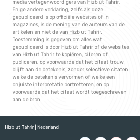
media vertegenwoordigers van Hizb ut Tahrir.
Enige andere verklaring, zelfs als deze
gepubliceerd is op officiële websites of in
magazines, is de mening van de auteurs van de
artikelen en niet de van Hizb ut Tahrir.
Toestemming is gegeven om alles wat
gepubliceerd is door Hizb ut Tahrir of de websites
van Hizb ut Tahrir te kopiëren, citeren of
publiceren, op voorwaarde dat het citaat trouw
blijft aan de betekenis, zonder selectieve citaten
welke de betekenis vervormen of welke een
onjuiste interpretatie portretteren, en op
voorwaarde dat het citaat wordt toegeschreven
aan de bron.
Hizb ut Tahrir | Nederland