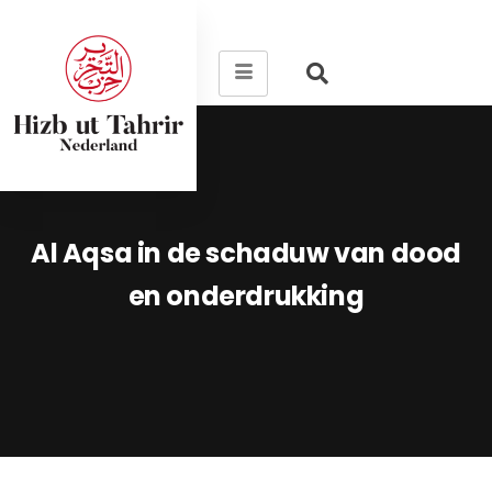
Al Aqsa in de schaduw van dood
en onderdrukking