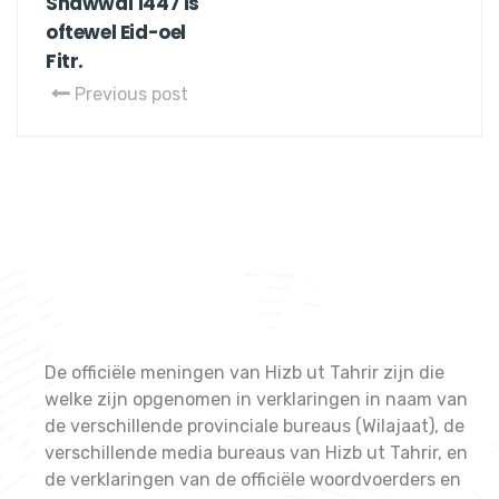
Shawwal 1447 is
oftewel Eid-oel
Fitr.
Previous post
De officiële meningen van Hizb ut Tahrir zijn die
welke zijn opgenomen in verklaringen in naam van
de verschillende provinciale bureaus (Wilajaat), de
verschillende media bureaus van Hizb ut Tahrir, en
de verklaringen van de officiële woordvoerders en