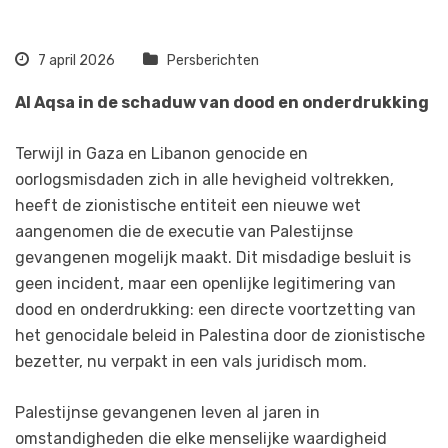
7 april 2026
Persberichten
Al Aqsa in de schaduw van dood en onderdrukking
Terwijl in Gaza en Libanon genocide en
oorlogsmisdaden zich in alle hevigheid voltrekken,
heeft de zionistische entiteit een nieuwe wet
aangenomen die de executie van Palestijnse
gevangenen mogelijk maakt. Dit misdadige besluit is
geen incident, maar een openlijke legitimering van
dood en onderdrukking: een directe voortzetting van
het genocidale beleid in Palestina door de zionistische
bezetter, nu verpakt in een vals juridisch mom.
Palestijnse gevangenen leven al jaren in
omstandigheden die elke menselijke waardigheid