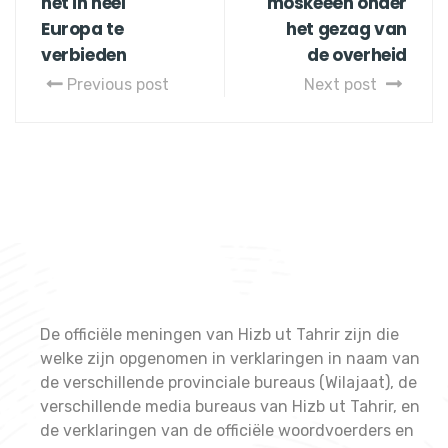
het in heel
moskeeën onder
Europa te
het gezag van
verbieden
de overheid
Previous post
Next post
De officiële meningen van Hizb ut Tahrir zijn die
welke zijn opgenomen in verklaringen in naam van
de verschillende provinciale bureaus (Wilajaat), de
verschillende media bureaus van Hizb ut Tahrir, en
de verklaringen van de officiële woordvoerders en