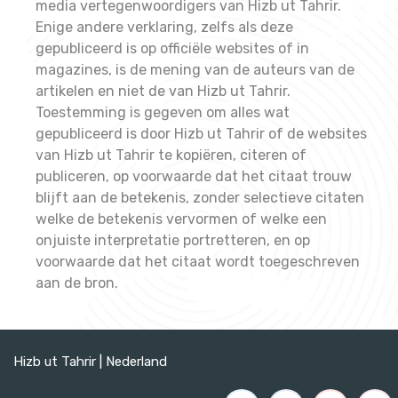
media vertegenwoordigers van Hizb ut Tahrir.
Enige andere verklaring, zelfs als deze
gepubliceerd is op officiële websites of in
magazines, is de mening van de auteurs van de
artikelen en niet de van Hizb ut Tahrir.
Toestemming is gegeven om alles wat
gepubliceerd is door Hizb ut Tahrir of de websites
van Hizb ut Tahrir te kopiëren, citeren of
publiceren, op voorwaarde dat het citaat trouw
blijft aan de betekenis, zonder selectieve citaten
welke de betekenis vervormen of welke een
onjuiste interpretatie portretteren, en op
voorwaarde dat het citaat wordt toegeschreven
aan de bron.
Hizb ut Tahrir | Nederland