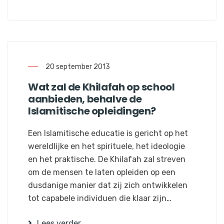
20 september 2013
Wat zal de Khilafah op school
aanbieden, behalve de
Islamitische opleidingen?
Een Islamitische educatie is gericht op het
wereldlijke en het spirituele, het ideologie
en het praktische. De Khilafah zal streven
om de mensen te laten opleiden op een
dusdanige manier dat zij zich ontwikkelen
tot capabele individuen die klaar zijn…
Lees verder