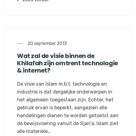
20 september 2013
Wat zal de visie binnen de
Khilafah zijn omtrent technologie
& internet?
De visie van Islam m.b.t. technologie en
industrie is dat dergelijke onderwerpen in
het algemeen toegestaan zijn. Echter, het
gebruik ervan is beperkt, aangezien alle
handelingen dienen te worden getoetst aan
de bewijsvoering vanuit de Sjari’a. Islam ziet
alle materiële…