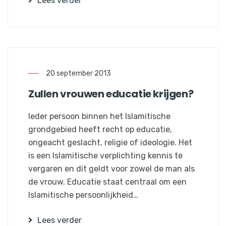
Lees verder
20 september 2013
Zullen vrouwen educatie krijgen?
Ieder persoon binnen het Islamitische
grondgebied heeft recht op educatie,
ongeacht geslacht, religie of ideologie. Het
is een Islamitische verplichting kennis te
vergaren en dit geldt voor zowel de man als
de vrouw. Educatie staat centraal om een
Islamitische persoonlijkheid…
Lees verder