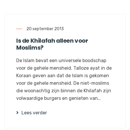
20 september 2013
Is de Khilafah alleen voor
Moslims?
De Islam bevat een universele boodschap
voor de gehele mensheid. Talloze ayat in de
Koraan geven aan dat de Islam is gekomen
voor de gehele mensheid. De niet-moslims
die woonachtig zijn binnen de Khilafah zijn
volwaardige burgers en genieten van…
Lees verder