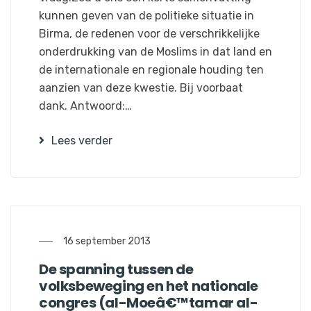
kunnen geven van de politieke situatie in
Birma, de redenen voor de verschrikkelijke
onderdrukking van de Moslims in dat land en
de internationale en regionale houding ten
aanzien van deze kwestie. Bij voorbaat
dank. Antwoord:…
Lees verder
16 september 2013
De spanning tussen de
volksbeweging en het nationale
congres (al-Moeâ€™tamar al-