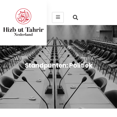
Standpunten: Politiek