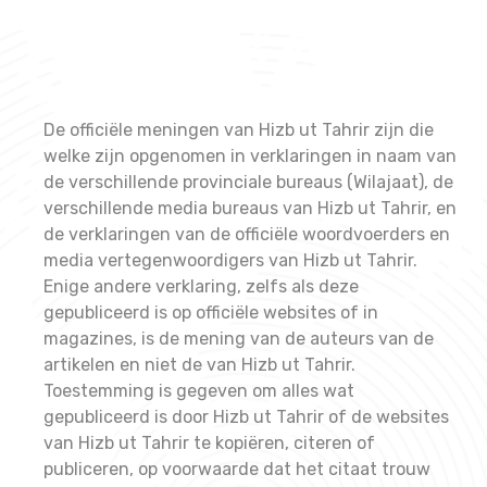
De officiële meningen van Hizb ut Tahrir zijn die
welke zijn opgenomen in verklaringen in naam van
de verschillende provinciale bureaus (Wilajaat), de
verschillende media bureaus van Hizb ut Tahrir, en
de verklaringen van de officiële woordvoerders en
media vertegenwoordigers van Hizb ut Tahrir.
Enige andere verklaring, zelfs als deze
gepubliceerd is op officiële websites of in
magazines, is de mening van de auteurs van de
artikelen en niet de van Hizb ut Tahrir.
Toestemming is gegeven om alles wat
gepubliceerd is door Hizb ut Tahrir of de websites
van Hizb ut Tahrir te kopiëren, citeren of
publiceren, op voorwaarde dat het citaat trouw