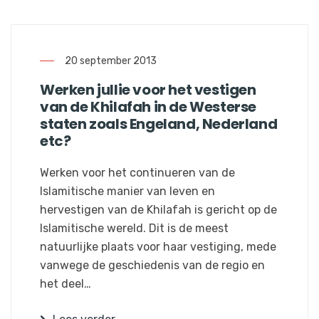
20 september 2013
Werken jullie voor het vestigen
van de Khilafah in de Westerse
staten zoals Engeland, Nederland
etc?
Werken voor het continueren van de
Islamitische manier van leven en
hervestigen van de Khilafah is gericht op de
Islamitische wereld. Dit is de meest
natuurlijke plaats voor haar vestiging, mede
vanwege de geschiedenis van de regio en
het deel…