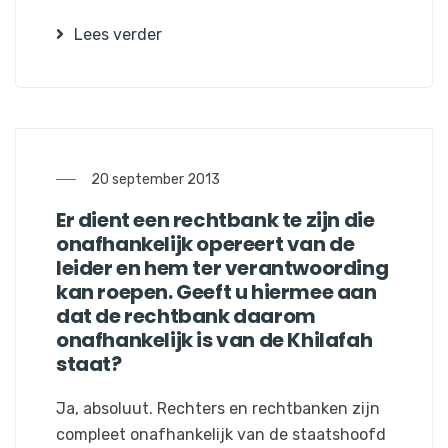
Lees verder
20 september 2013
Er dient een rechtbank te zijn die
onafhankelijk opereert van de
leider en hem ter verantwoording
kan roepen. Geeft u hiermee aan
dat de rechtbank daarom
onafhankelijk is van de Khilafah
staat?
Ja, absoluut. Rechters en rechtbanken zijn
compleet onafhankelijk van de staatshoofd