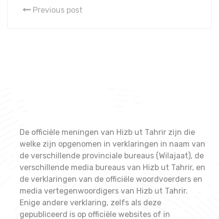
Previous post
De officiële meningen van Hizb ut Tahrir zijn die
welke zijn opgenomen in verklaringen in naam van
de verschillende provinciale bureaus (Wilajaat), de
verschillende media bureaus van Hizb ut Tahrir, en
de verklaringen van de officiële woordvoerders en
media vertegenwoordigers van Hizb ut Tahrir.
Enige andere verklaring, zelfs als deze
gepubliceerd is op officiële websites of in