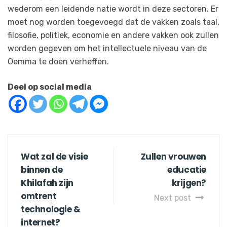
wederom een leidende natie wordt in deze sectoren. Er
moet nog worden toegevoegd dat de vakken zoals taal,
filosofie, politiek, economie en andere vakken ook zullen
worden gegeven om het intellectuele niveau van de
Oemma te doen verheffen.
Deel op social media
Wat zal de visie
Zullen vrouwen
binnen de
educatie
Khilafah zijn
krijgen?
omtrent
Next post
technologie &
internet?