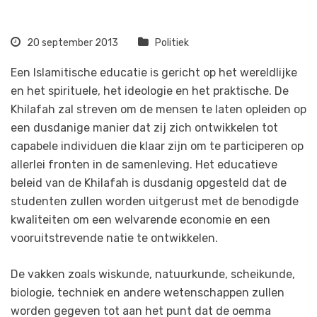
20 september 2013
Politiek
Een Islamitische educatie is gericht op het wereldlijke
en het spirituele, het ideologie en het praktische. De
Khilafah zal streven om de mensen te laten opleiden op
een dusdanige manier dat zij zich ontwikkelen tot
capabele individuen die klaar zijn om te participeren op
allerlei fronten in de samenleving. Het educatieve
beleid van de Khilafah is dusdanig opgesteld dat de
studenten zullen worden uitgerust met de benodigde
kwaliteiten om een welvarende economie en een
vooruitstrevende natie te ontwikkelen.
De vakken zoals wiskunde, natuurkunde, scheikunde,
biologie, techniek en andere wetenschappen zullen
worden gegeven tot aan het punt dat de oemma