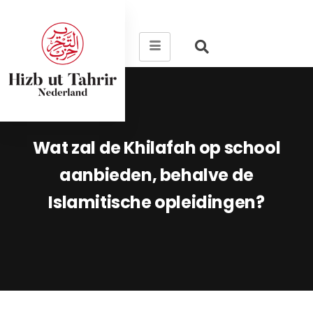
Wat zal de Khilafah op school
aanbieden, behalve de
Islamitische opleidingen?