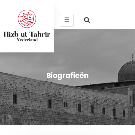
Biografieën