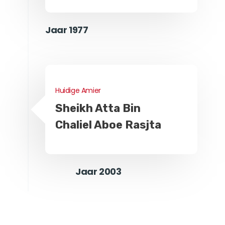
Jaar 1977
Huidige Amier
Sheikh Atta Bin
Chaliel Aboe Rasjta
Jaar 2003