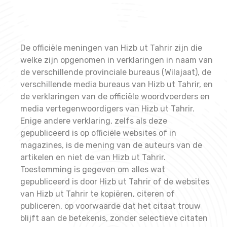
De officiële meningen van Hizb ut Tahrir zijn die
welke zijn opgenomen in verklaringen in naam van
de verschillende provinciale bureaus (Wilajaat), de
verschillende media bureaus van Hizb ut Tahrir, en
de verklaringen van de officiële woordvoerders en
media vertegenwoordigers van Hizb ut Tahrir.
Enige andere verklaring, zelfs als deze
gepubliceerd is op officiële websites of in
magazines, is de mening van de auteurs van de
artikelen en niet de van Hizb ut Tahrir.
Toestemming is gegeven om alles wat
gepubliceerd is door Hizb ut Tahrir of de websites
van Hizb ut Tahrir te kopiëren, citeren of
publiceren, op voorwaarde dat het citaat trouw
blijft aan de betekenis, zonder selectieve citaten