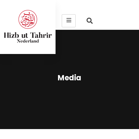
Media