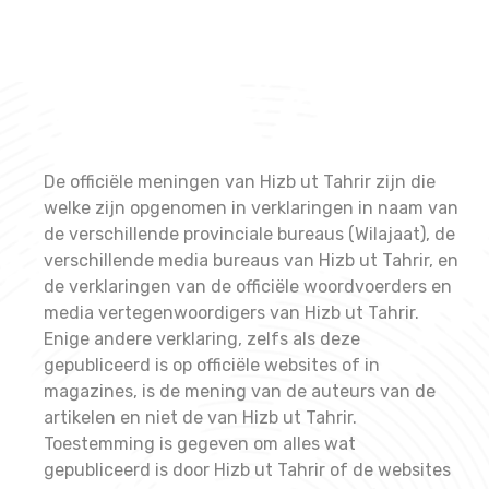
De officiële meningen van Hizb ut Tahrir zijn die
welke zijn opgenomen in verklaringen in naam van
de verschillende provinciale bureaus (Wilajaat), de
verschillende media bureaus van Hizb ut Tahrir, en
de verklaringen van de officiële woordvoerders en
media vertegenwoordigers van Hizb ut Tahrir.
Enige andere verklaring, zelfs als deze
gepubliceerd is op officiële websites of in
magazines, is de mening van de auteurs van de
artikelen en niet de van Hizb ut Tahrir.
Toestemming is gegeven om alles wat
gepubliceerd is door Hizb ut Tahrir of de websites