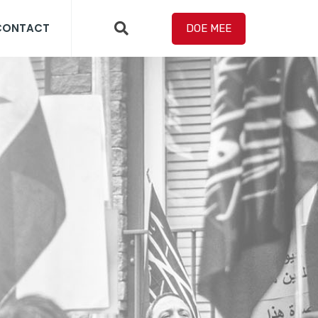
CONTACT
DOE MEE