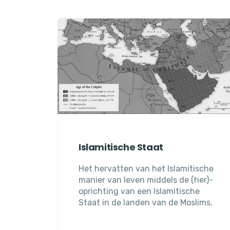
Islamitische Staat
Het hervatten van het Islamitische
manier van leven middels de (her)-
oprichting van een Islamitische
Staat in de landen van de Moslims.