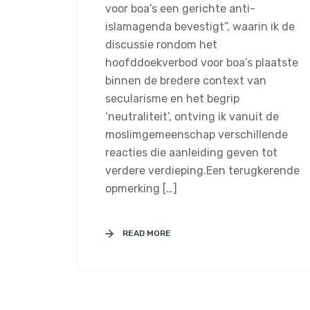
voor boa’s een gerichte anti-
islamagenda bevestigt”, waarin ik de
discussie rondom het
hoofddoekverbod voor boa’s plaatste
binnen de bredere context van
secularisme en het begrip
‘neutraliteit’, ontving ik vanuit de
moslimgemeenschap verschillende
reacties die aanleiding geven tot
verdere verdieping.Een terugkerende
opmerking […]
READ MORE