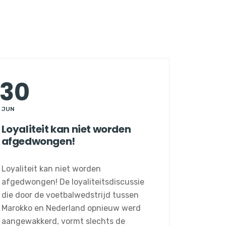
30
JUN
Loyaliteit kan niet worden
afgedwongen!
Loyaliteit kan niet worden
afgedwongen! De loyaliteitsdiscussie
die door de voetbalwedstrijd tussen
Marokko en Nederland opnieuw werd
aangewakkerd, vormt slechts de