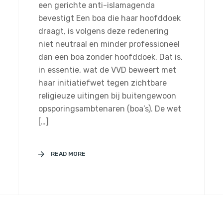
een gerichte anti-islamagenda
bevestigt Een boa die haar hoofddoek
draagt, is volgens deze redenering
niet neutraal en minder professioneel
dan een boa zonder hoofddoek. Dat is,
in essentie, wat de VVD beweert met
haar initiatiefwet tegen zichtbare
religieuze uitingen bij buitengewoon
opsporingsambtenaren (boa’s). De wet
[…]
READ MORE