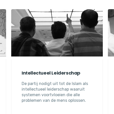
Intellectueel Leiderschap
De partij nodigt uit tot de Islam als
intellectueel leiderschap waaruit
systemen voortvloeien die alle
problemen van de mens oplossen.