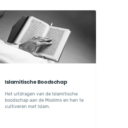
Islamitische Boodschap
Het uitdragen van de Islamitische
boodschap aan de Moslims en hen te
cultiveren met Islam.