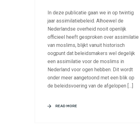
In deze publicatie gaan we in op twintig
jaar assimilatiebeleid. Alhoewel de
Nederlandse overheid nooit openlijk
officieel heeft gesproken over assimilatie
van moslims, blijkt vanuit historisch
oogpunt dat beleidsmakers wel degelijk
een assimilatie voor de moslims in
Nederland voor ogen hebben. Dit wordt
onder meer aangetoond met een blik op
de beleidsvoering van de afgelopen […]
READ MORE