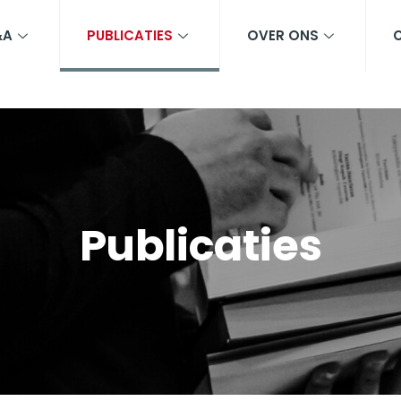
&A
PUBLICATIES
OVER ONS
Publicaties