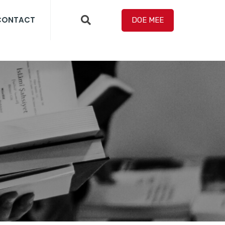
CONTACT
DOE MEE