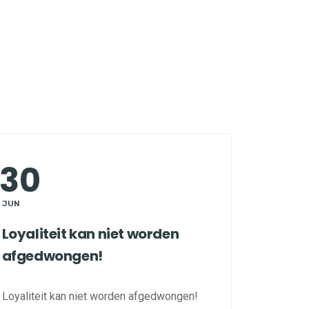
30
JUN
Loyaliteit kan niet worden
afgedwongen!
Loyaliteit kan niet worden afgedwongen!