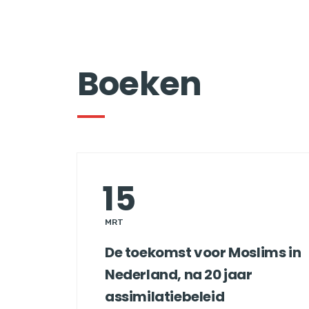
Boeken
15
MRT
De toekomst voor Moslims in
Nederland, na 20 jaar
assimilatiebeleid