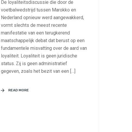
De loyaliteitsdiscussie die door de
voetbalwedstrijd tussen Marokko en
Nederland opnieuw werd aangewakkerd,
vormt slechts de meest recente
manifestatie van een terugkerend
maatschappelijk debat dat berust op een
fundamentele misvatting over de aard van
loyaliteit. Loyaliteit is geen juridische
status. Zij is geen administratief
gegeven, zoals het bezit van een […]
READ MORE