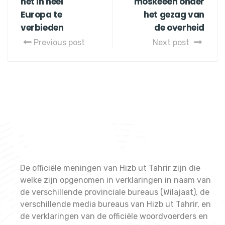
het in heel
moskeeën onder
Europa te
het gezag van
verbieden
de overheid
Previous post
Next post
De officiële meningen van Hizb ut Tahrir zijn die
welke zijn opgenomen in verklaringen in naam van
de verschillende provinciale bureaus (Wilajaat), de
verschillende media bureaus van Hizb ut Tahrir, en
de verklaringen van de officiële woordvoerders en