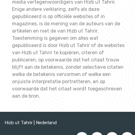
media vertegenwoordigers van Hizb ut Tahrir.
Enige andere verklaring, zelfs als deze
gepubliceerd is op officiële websites of in
magazines, is de mening van de auteurs van de
artikelen en niet de van Hizb ut Tahrir.
Toestemming is gegeven om alles wat
gepubliceerd is door Hizb ut Tahrir of de websites
van Hizb ut Tahrir te kopiëren, citeren of
publiceren, op voorwaarde dat het citaat trouw
blijft aan de betekenis, zonder selectieve citaten
welke de betekenis vervormen of welke een
onjuiste interpretatie portretteren, en op
voorwaarde dat het citaat wordt toegeschreven
aan de bron.
Hizb ut Tahrir | Nederland