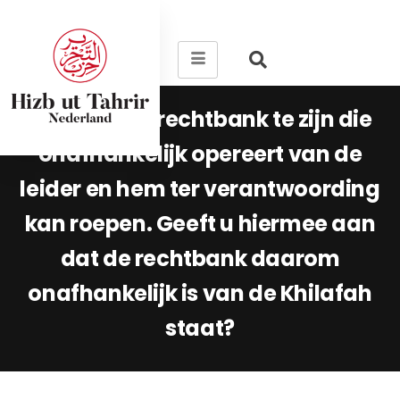
Er dient een rechtbank te zijn die
onafhankelijk opereert van de
leider en hem ter verantwoording
kan roepen. Geeft u hiermee aan
dat de rechtbank daarom
onafhankelijk is van de Khilafah
staat?