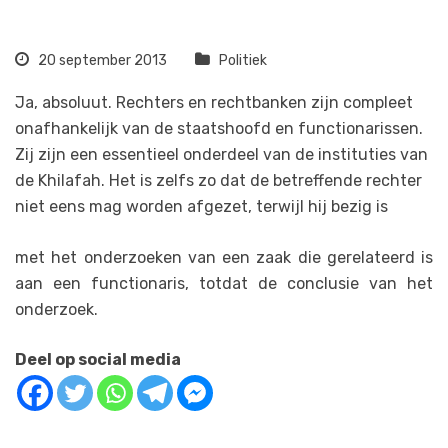
20 september 2013
Politiek
Ja, absoluut. Rechters en rechtbanken zijn compleet
onafhankelijk van de staatshoofd en functionarissen.
Zij zijn een essentieel onderdeel van de instituties van
de Khilafah. Het is zelfs zo dat de betreffende rechter
niet eens mag worden afgezet, terwijl hij bezig is
met het onderzoeken van een zaak die gerelateerd is
aan een functionaris, totdat de conclusie van het
onderzoek.
Deel op social media