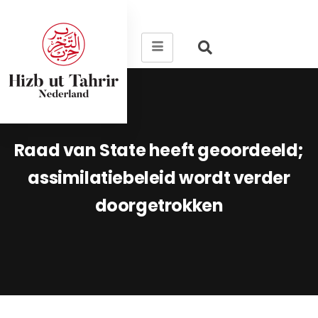
Raad van State heeft geoordeeld;
assimilatiebeleid wordt verder
doorgetrokken