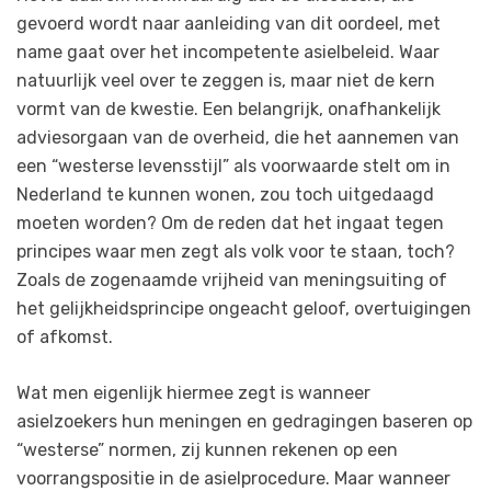
gevoerd wordt naar aanleiding van dit oordeel, met
name gaat over het incompetente asielbeleid. Waar
natuurlijk veel over te zeggen is, maar niet de kern
vormt van de kwestie. Een belangrijk, onafhankelijk
adviesorgaan van de overheid, die het aannemen van
een “westerse levensstijl” als voorwaarde stelt om in
Nederland te kunnen wonen, zou toch uitgedaagd
moeten worden? Om de reden dat het ingaat tegen
principes waar men zegt als volk voor te staan, toch?
Zoals de zogenaamde vrijheid van meningsuiting of
het gelijkheidsprincipe ongeacht geloof, overtuigingen
of afkomst.
Wat men eigenlijk hiermee zegt is wanneer
asielzoekers hun meningen en gedragingen baseren op
“westerse” normen, zij kunnen rekenen op een
voorrangspositie in de asielprocedure. Maar wanneer