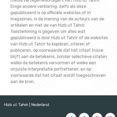
media vertegenwoordigers van Hizb ut Tahrir.
Enige andere verklaring, zelfs als deze
gepubliceerd is op officiële websites of in
magazines, is de mening van de auteurs van de
artikelen en niet de van Hizb ut Tahrir.
Toestemming is gegeven om alles wat
gepubliceerd is door Hizb ut Tahrir of de websites
van Hizb ut Tahrir te kopiëren, citeren of
publiceren, op voorwaarde dat het citaat trouw
blijft aan de betekenis, zonder selectieve citaten
welke de betekenis vervormen of welke een
onjuiste interpretatie portretteren, en op
voorwaarde dat het citaat wordt toegeschreven
aan de bron.
Hizb ut Tahrir | Nederland