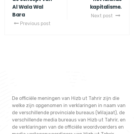
Al Wala Wal
kapitalisme.
Bara
Next post
Previous post
De officiële meningen van Hizb ut Tahrir zijn die
welke zijn opgenomen in verklaringen in naam van
de verschillende provinciale bureaus (Wilajaat), de
verschillende media bureaus van Hizb ut Tahrir, en
de verklaringen van de officiële woordvoerders en