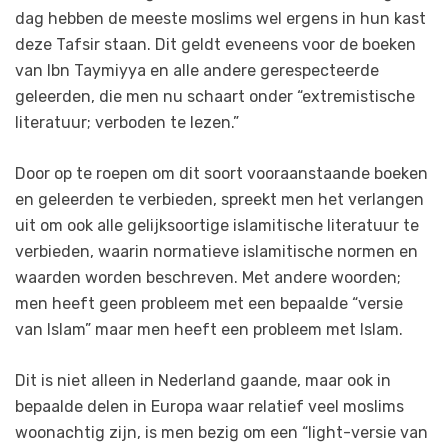
dag hebben de meeste moslims wel ergens in hun kast
deze Tafsir staan. Dit geldt eveneens voor de boeken
van Ibn Taymiyya en alle andere gerespecteerde
geleerden, die men nu schaart onder “extremistische
literatuur; verboden te lezen.”
Door op te roepen om dit soort vooraanstaande boeken
en geleerden te verbieden, spreekt men het verlangen
uit om ook alle gelijksoortige islamitische literatuur te
verbieden, waarin normatieve islamitische normen en
waarden worden beschreven. Met andere woorden;
men heeft geen probleem met een bepaalde “versie
van Islam” maar men heeft een probleem met Islam.
Dit is niet alleen in Nederland gaande, maar ook in
bepaalde delen in Europa waar relatief veel moslims
woonachtig zijn, is men bezig om een “light-versie van