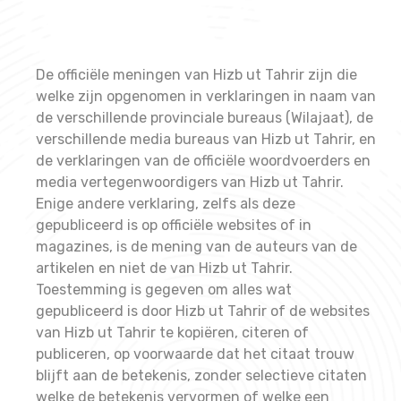
De officiële meningen van Hizb ut Tahrir zijn die
welke zijn opgenomen in verklaringen in naam van
de verschillende provinciale bureaus (Wilajaat), de
verschillende media bureaus van Hizb ut Tahrir, en
de verklaringen van de officiële woordvoerders en
media vertegenwoordigers van Hizb ut Tahrir.
Enige andere verklaring, zelfs als deze
gepubliceerd is op officiële websites of in
magazines, is de mening van de auteurs van de
artikelen en niet de van Hizb ut Tahrir.
Toestemming is gegeven om alles wat
gepubliceerd is door Hizb ut Tahrir of de websites
van Hizb ut Tahrir te kopiëren, citeren of
publiceren, op voorwaarde dat het citaat trouw
blijft aan de betekenis, zonder selectieve citaten
welke de betekenis vervormen of welke een