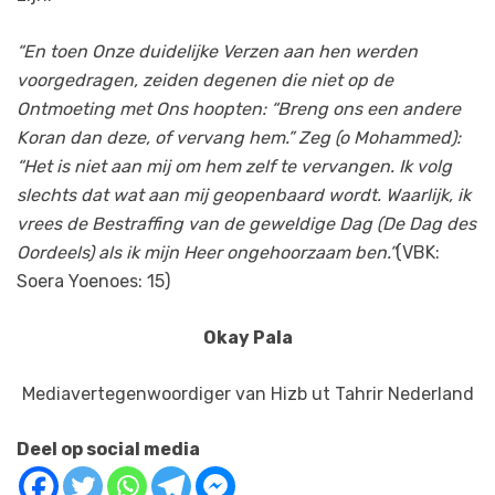
“En toen Onze duidelijke Verzen aan hen werden
voorgedragen, zeiden degenen die niet op de
Ontmoeting met Ons hoopten: “Breng ons een andere
Koran dan deze, of vervang hem.” Zeg (o Mohammed):
“Het is niet aan mij om hem zelf te vervangen. Ik volg
slechts dat wat aan mij geopenbaard wordt. Waarlijk, ik
vrees de Bestraffing van de geweldige Dag (De Dag des
Oordeels) als ik mijn Heer ongehoorzaam ben.”
(VBK:
Soera Yoenoes: 15)
Okay Pala
Mediavertegenwoordiger van Hizb ut Tahrir Nederland
Deel op social media