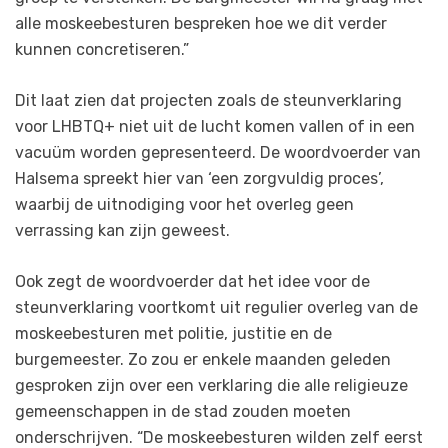
alle moskeebesturen bespreken hoe we dit verder
kunnen concretiseren.”
Dit laat zien dat projecten zoals de steunverklaring
voor LHBTQ+ niet uit de lucht komen vallen of in een
vacuüm worden gepresenteerd. De woordvoerder van
Halsema spreekt hier van ‘een zorgvuldig proces’,
waarbij de uitnodiging voor het overleg geen
verrassing kan zijn geweest.
Ook zegt de woordvoerder dat het idee voor de
steunverklaring voortkomt uit regulier overleg van de
moskeebesturen met politie, justitie en de
burgemeester. Zo zou er enkele maanden geleden
gesproken zijn over een verklaring die alle religieuze
gemeenschappen in de stad zouden moeten
onderschrijven. “De moskeebesturen wilden zelf eerst