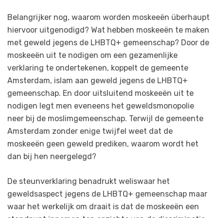
Belangrijker nog, waarom worden moskeeën überhaupt
hiervoor uitgenodigd? Wat hebben moskeeën te maken
met geweld jegens de LHBTQ+ gemeenschap? Door de
moskeeën uit te nodigen om een gezamenlijke
verklaring te ondertekenen, koppelt de gemeente
Amsterdam, islam aan geweld jegens de LHBTQ+
gemeenschap. En door uitsluitend moskeeën uit te
nodigen legt men eveneens het geweldsmonopolie
neer bij de moslimgemeenschap. Terwijl de gemeente
Amsterdam zonder enige twijfel weet dat de
moskeeën geen geweld prediken, waarom wordt het
dan bij hen neergelegd?
De steunverklaring benadrukt weliswaar het
geweldsaspect jegens de LHBTQ+ gemeenschap maar
waar het werkelijk om draait is dat de moskeeën een