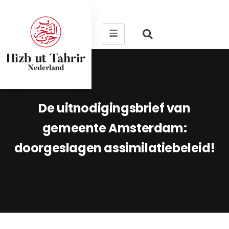
De uitnodigingsbrief van
gemeente Amsterdam:
doorgeslagen assimilatiebeleid!