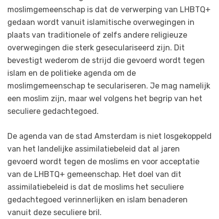
moslimgemeenschap is dat de verwerping van LHBTQ+
gedaan wordt vanuit islamitische overwegingen in
plaats van traditionele of zelfs andere religieuze
overwegingen die sterk geseculariseerd zijn. Dit
bevestigt wederom de strijd die gevoerd wordt tegen
islam en de politieke agenda om de
moslimgemeenschap te seculariseren. Je mag namelijk
een moslim zijn, maar wel volgens het begrip van het
seculiere gedachtegoed.
De agenda van de stad Amsterdam is niet losgekoppeld
van het landelijke assimilatiebeleid dat al jaren
gevoerd wordt tegen de moslims en voor acceptatie
van de LHBTQ+ gemeenschap. Het doel van dit
assimilatiebeleid is dat de moslims het seculiere
gedachtegoed verinnerlijken en islam benaderen
vanuit deze seculiere bril.