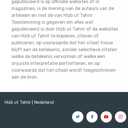
gepubliceerd is op officiële websites of in
magazines, is de mening van de auteurs van de
artikelen en niet de van Hizb ut Tahrir.
Toestemming is gegeven om alles wat
gepubliceerd is door Hizb ut Tahrir of de websites
van Hizb ut Tahrir te kopiëren, citeren of
publiceren, op voorwaarde dat het citaat trouw
blijft aan de betekenis, zonder selectieve citaten
welke de betekenis vervormen of welke een
onjuiste interpretatie portretteren, en op
voorwaarde dat het citaat wordt toegeschreven
aan de bron.
Hizb ut Tahrir | Nederland