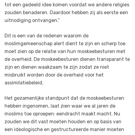
tot een gedeeld idee komen voordat we andere religies
zouden benaderen. Daardoor hebben zij als eerste een
uitnodiging ontvangen.”
Dit is een van de redenen waarom de
moslimgemeenschap alert dient te zijn en scherp toe
moet zien op de relatie van hun moskeebesturen met
de overheid. De moskeebesturen dienen transparant te
zijn en dienen waakzaam te zijn zodat ze niet
misbruikt worden door de overheid voor het
assimilatiebeleid.
Het gezamenlijke standpunt dat de moskeebesturen
hebben ingenomen, laat zien waar we al jaren de
moslims toe oproepen: eendracht maakt macht. Nu
zouden we dit vast moeten houden en op basis van
een ideologische en gestructureerde manier moeten