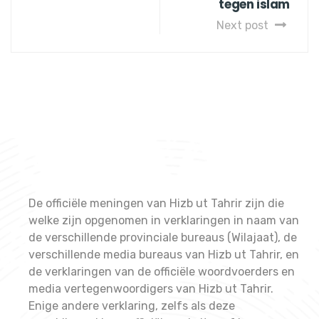
tegen islam
Next post
De officiële meningen van Hizb ut Tahrir zijn die
welke zijn opgenomen in verklaringen in naam van
de verschillende provinciale bureaus (Wilajaat), de
verschillende media bureaus van Hizb ut Tahrir, en
de verklaringen van de officiële woordvoerders en
media vertegenwoordigers van Hizb ut Tahrir.
Enige andere verklaring, zelfs als deze