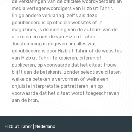
de verklaringen van de officiële woordvoerders en
media vertegenwoordigers van Hizb ut Tahrir.
Enige andere verklaring, zelfs als deze
gepubliceerd is op officiële websites of in
magazines, is de mening van de auteurs van de
artikelen en niet de van Hizb ut Tahrir.
Toestemming is gegeven om alles wat
gepubliceerd is door Hizb ut Tahrir of de websites
van Hizb ut Tahrir te kopiëren, citeren of
publiceren, op voorwaarde dat het citaat trouw
blijft aan de betekenis, zonder selectieve citaten
welke de betekenis vervormen of welke een
onjuiste interpretatie portretteren, en op
voorwaarde dat het citaat wordt toegeschreven
aan de bron.
Hizb ut Tahrir | Nederland