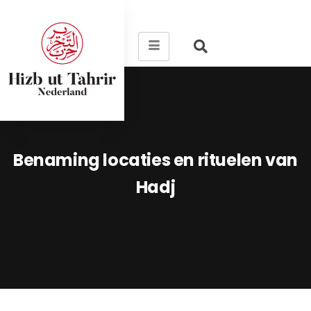
Benaming locaties en rituelen van
Hadj