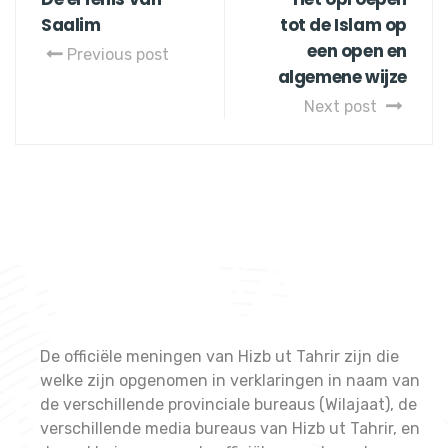
Saalim
tot de Islam op
een open en
Previous post
algemene wijze
Next post
De officiële meningen van Hizb ut Tahrir zijn die
welke zijn opgenomen in verklaringen in naam van
de verschillende provinciale bureaus (Wilajaat), de
verschillende media bureaus van Hizb ut Tahrir, en