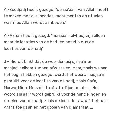
Al-Zoedjadj heeft gezegd: “de sja’aa’ir van Allah, heeft
te maken met alle locaties, monumenten en rituelen
waarmee Allah wordt aanbeden.”
Al-Azhari heeft gezegd: “masjaa’ir al-hadj zijn alleen
maar de locaties van de hadj en het zijn dus de
locaties van de hadj”
3 – Hieruit blijkt dat de woorden asj sja’aa’ir en
masjaa’ir elkaar kunnen afwisselen. Maar, zoals we aan
het begin hebben gezegd, wordt het woord masjaa’ir
gebruikt voor de locaties van de hadj, zoals Safa,
Marwa, Mina, Moezdalifa, Arafa, Djamaraat, ….. Het
woord sja’aa’ir wordt gebruikt voor de handelingen en
rituelen van de hadj, zoals de loop, de tawaaf, het naar
Arafa toe gaan en het gooien van djamaraat…..