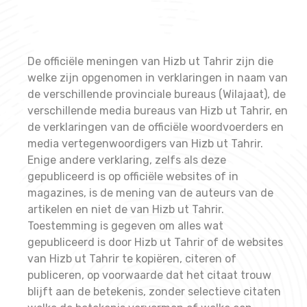
De officiële meningen van Hizb ut Tahrir zijn die
welke zijn opgenomen in verklaringen in naam van
de verschillende provinciale bureaus (Wilajaat), de
verschillende media bureaus van Hizb ut Tahrir, en
de verklaringen van de officiële woordvoerders en
media vertegenwoordigers van Hizb ut Tahrir.
Enige andere verklaring, zelfs als deze
gepubliceerd is op officiële websites of in
magazines, is de mening van de auteurs van de
artikelen en niet de van Hizb ut Tahrir.
Toestemming is gegeven om alles wat
gepubliceerd is door Hizb ut Tahrir of de websites
van Hizb ut Tahrir te kopiëren, citeren of
publiceren, op voorwaarde dat het citaat trouw
blijft aan de betekenis, zonder selectieve citaten