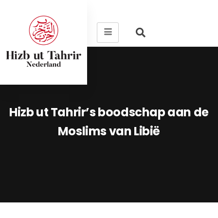
Hizb ut Tahrir’s boodschap aan de
Moslims van Libië