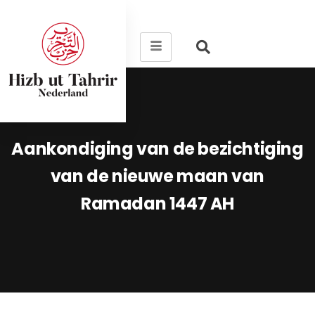
Aankondiging van de bezichtiging
van de nieuwe maan van
Ramadan 1447 AH