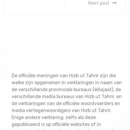
Next post
De officiële meningen van Hizb ut Tahrir zijn die
welke zijn opgenomen in verklaringen in naam van
de verschillende provinciale bureaus (Wilajaat), de
verschillende media bureaus van Hizb ut Tahrir, en
de verklaringen van de officiële woordvoerders en
media vertegenwoordigers van Hizb ut Tahrir.
Enige andere verklaring, zelfs als deze
gepubliceerd is op officiële websites of in