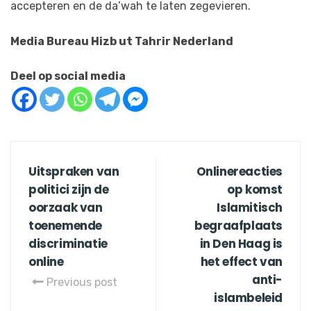
accepteren en de da’wah te laten zegevieren.
Media Bureau Hizb ut Tahrir Nederland
Deel op social media
Uitspraken van
Onlinereacties
politici zijn de
op komst
oorzaak van
Islamitisch
toenemende
begraafplaats
discriminatie
in Den Haag is
online
het effect van
anti-
Previous post
islambeleid