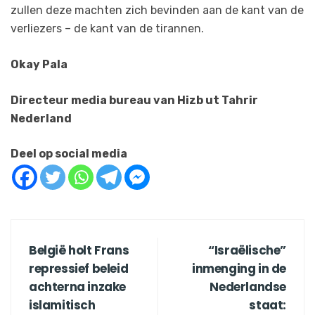
zullen deze machten zich bevinden aan de kant van de
verliezers – de kant van de tirannen.
Okay Pala
Directeur media bureau van Hizb ut Tahrir
Nederland
Deel op social media
België holt Frans
“Israëlische”
repressief beleid
inmenging in de
achterna inzake
Nederlandse
islamitisch
staat: