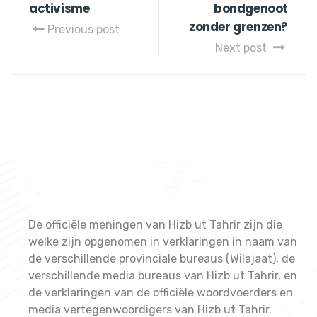
activisme
bondgenoot
zonder grenzen?
Previous post
Next post
De officiële meningen van Hizb ut Tahrir zijn die
welke zijn opgenomen in verklaringen in naam van
de verschillende provinciale bureaus (Wilajaat), de
verschillende media bureaus van Hizb ut Tahrir, en
de verklaringen van de officiële woordvoerders en
media vertegenwoordigers van Hizb ut Tahrir.