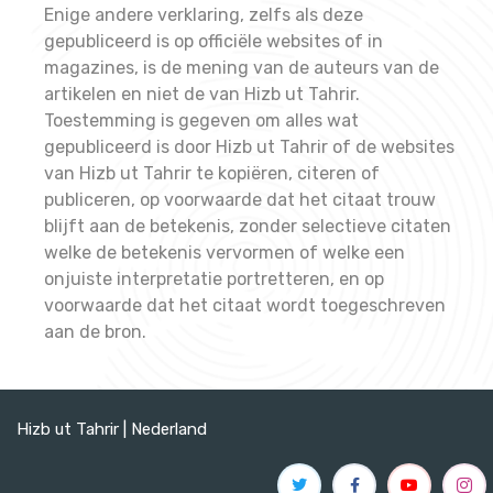
Enige andere verklaring, zelfs als deze
gepubliceerd is op officiële websites of in
magazines, is de mening van de auteurs van de
artikelen en niet de van Hizb ut Tahrir.
Toestemming is gegeven om alles wat
gepubliceerd is door Hizb ut Tahrir of de websites
van Hizb ut Tahrir te kopiëren, citeren of
publiceren, op voorwaarde dat het citaat trouw
blijft aan de betekenis, zonder selectieve citaten
welke de betekenis vervormen of welke een
onjuiste interpretatie portretteren, en op
voorwaarde dat het citaat wordt toegeschreven
aan de bron.
Hizb ut Tahrir | Nederland