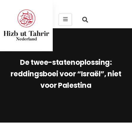
De twee-statenoplossing:
reddingsboei voor “Israël”, niet
voor Palestina