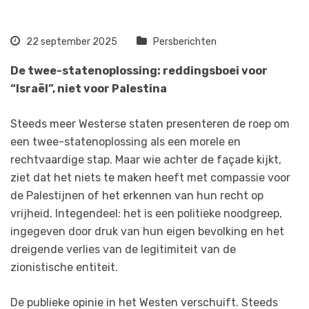
22 september 2025
Persberichten
De twee-statenoplossing: reddingsboei voor
“Israël”, niet voor Palestina
Steeds meer Westerse staten presenteren de roep om
een twee-statenoplossing als een morele en
rechtvaardige stap. Maar wie achter de façade kijkt,
ziet dat het niets te maken heeft met compassie voor
de Palestijnen of het erkennen van hun recht op
vrijheid. Integendeel: het is een politieke noodgreep,
ingegeven door druk van hun eigen bevolking en het
dreigende verlies van de legitimiteit van de
zionistische entiteit.
De publieke opinie in het Westen verschuift. Steeds