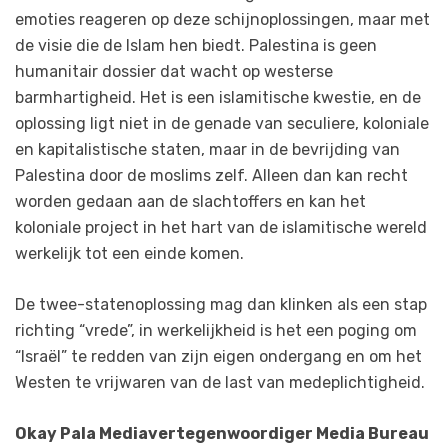
emoties reageren op deze schijnoplossingen, maar met
de visie die de Islam hen biedt. Palestina is geen
humanitair dossier dat wacht op westerse
barmhartigheid. Het is een islamitische kwestie, en de
oplossing ligt niet in de genade van seculiere, koloniale
en kapitalistische staten, maar in de bevrijding van
Palestina door de moslims zelf. Alleen dan kan recht
worden gedaan aan de slachtoffers en kan het
koloniale project in het hart van de islamitische wereld
werkelijk tot een einde komen.
De twee-statenoplossing mag dan klinken als een stap
richting “vrede”, in werkelijkheid is het een poging om
“Israël” te redden van zijn eigen ondergang en om het
Westen te vrijwaren van de last van medeplichtigheid.
Okay Pala Mediavertegenwoordiger Media Bureau