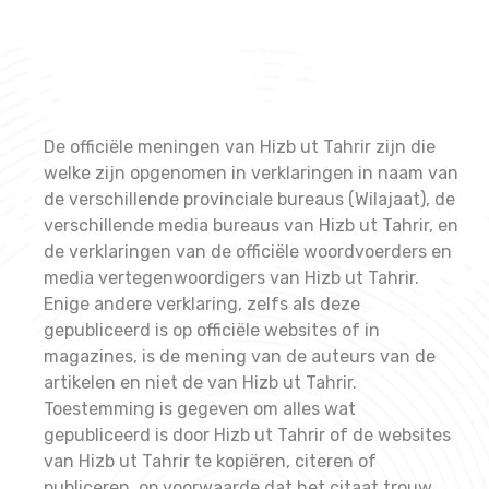
De officiële meningen van Hizb ut Tahrir zijn die
welke zijn opgenomen in verklaringen in naam van
de verschillende provinciale bureaus (Wilajaat), de
verschillende media bureaus van Hizb ut Tahrir, en
de verklaringen van de officiële woordvoerders en
media vertegenwoordigers van Hizb ut Tahrir.
Enige andere verklaring, zelfs als deze
gepubliceerd is op officiële websites of in
magazines, is de mening van de auteurs van de
artikelen en niet de van Hizb ut Tahrir.
Toestemming is gegeven om alles wat
gepubliceerd is door Hizb ut Tahrir of de websites
van Hizb ut Tahrir te kopiëren, citeren of
publiceren, op voorwaarde dat het citaat trouw