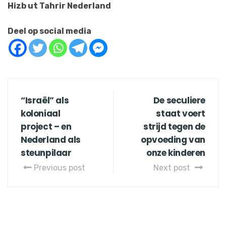
Hizb ut Tahrir Nederland
Deel op social media
“Israël” als
De seculiere
koloniaal
staat voert
project – en
strijd tegen de
Nederland als
opvoeding van
steunpilaar
onze kinderen
Previous post
Next post