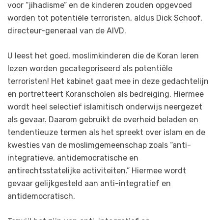
voor “jihadisme” en de kinderen zouden opgevoed
worden tot potentiële terroristen, aldus Dick Schoof,
directeur-generaal van de AIVD.
U leest het goed, moslimkinderen die de Koran leren
lezen worden gecategoriseerd als potentiële
terroristen! Het kabinet gaat mee in deze gedachtelijn
en portretteert Koranscholen als bedreiging. Hiermee
wordt heel selectief islamitisch onderwijs neergezet
als gevaar. Daarom gebruikt de overheid beladen en
tendentieuze termen als het spreekt over islam en de
kwesties van de moslimgemeenschap zoals “anti-
integratieve, antidemocratische en
antirechtsstatelijke activiteiten.” Hiermee wordt
gevaar gelijkgesteld aan anti-integratief en
antidemocratisch.