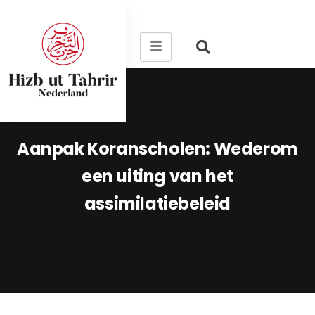
Aanpak Koranscholen: Wederom
een uiting van het
assimilatiebeleid