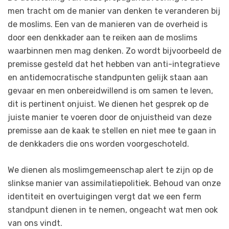
men tracht om de manier van denken te veranderen bij
de moslims. Een van de manieren van de overheid is
door een denkkader aan te reiken aan de moslims
waarbinnen men mag denken. Zo wordt bijvoorbeeld de
premisse gesteld dat het hebben van anti-integratieve
en antidemocratische standpunten gelijk staan aan
gevaar en men onbereidwillend is om samen te leven,
dit is pertinent onjuist. We dienen het gesprek op de
juiste manier te voeren door de onjuistheid van deze
premisse aan de kaak te stellen en niet mee te gaan in
de denkkaders die ons worden voorgeschoteld.
We dienen als moslimgemeenschap alert te zijn op de
slinkse manier van assimilatiepolitiek. Behoud van onze
identiteit en overtuigingen vergt dat we een ferm
standpunt dienen in te nemen, ongeacht wat men ook
van ons vindt.