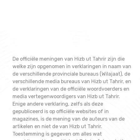
De officiële meningen van Hizb ut Tahrir zijn die
welke zijn opgenomen in verklaringen in naam van
de verschillende provinciale bureaus (Wilajaat), de
verschillende media bureaus van Hizb ut Tahrir, en
de verklaringen van de officiële woordvoerders en
media vertegenwoordigers van Hizb ut Tahrir.
Enige andere verklaring, zelfs als deze
gepubliceerd is op officiële websites of in
magazines, is de mening van de auteurs van de
artikelen en niet de van Hizb ut Tahrir.
Toestemming is gegeven om alles wat