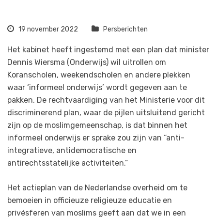
19 november 2022
Persberichten
Het kabinet heeft ingestemd met een plan dat minister
Dennis Wiersma (Onderwijs) wil uitrollen om
Koranscholen, weekendscholen en andere plekken
waar ‘informeel onderwijs’ wordt gegeven aan te
pakken. De rechtvaardiging van het Ministerie voor dit
discriminerend plan, waar de pijlen uitsluitend gericht
zijn op de moslimgemeenschap, is dat binnen het
informeel onderwijs er sprake zou zijn van “anti-
integratieve, antidemocratische en
antirechtsstatelijke activiteiten.”
Het actieplan van de Nederlandse overheid om te
bemoeien in officieuze religieuze educatie en
privésferen van moslims geeft aan dat we in een